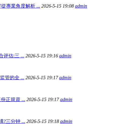
專業角度解析 ...
2026-5-15 19:08
admin
估:三 ...
2026-5-15 19:16
admin
管的全 ...
2026-5-15 19:17
admin
正規資 ...
2026-5-15 19:17
admin
三分钟 ...
2026-5-15 19:18
admin