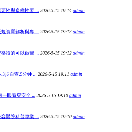
性與多样性要 ...
2026-5-15 19:14
admin
資質解析與專 ...
2026-5-15 19:13
admin
證的可以做醫 ...
2026-5-15 19:12
admin
步自查,5分钟 ...
2026-5-15 19:11
admin
一眼看穿安全 ...
2026-5-15 19:10
admin
醫院科普專業 ...
2026-5-15 19:10
admin