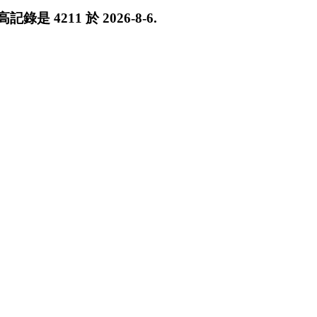
最高記錄是
4211
於
2026-8-6
.