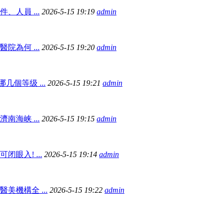
、人員 ...
2026-5-15 19:19
admin
院為何 ...
2026-5-15 19:20
admin
個等级 ...
2026-5-15 19:21
admin
南海峡 ...
2026-5-15 19:15
admin
眼入! ...
2026-5-15 19:14
admin
美機構全 ...
2026-5-15 19:22
admin