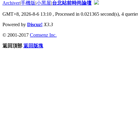
Archiver
|
手機版
|
小黑屋
|
台北站前時尚論壇
GMT+8, 2026-8-6 13:10
, Processed in 0.021365 second(s), 4 queries
Powered by
Discuz!
X3.3
© 2001-2017
Comsenz Inc.
返回頂部
返回版塊