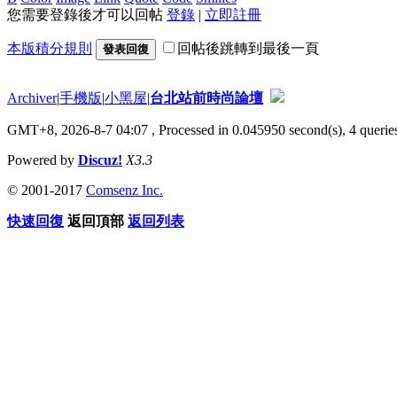
您需要登錄後才可以回帖
登錄
|
立即註冊
本版積分規則
回帖後跳轉到最後一頁
發表回復
Archiver
|
手機版
|
小黑屋
|
台北站前時尚論壇
GMT+8, 2026-8-7 04:07
, Processed in 0.045950 second(s), 4 queries
Powered by
Discuz!
X3.3
© 2001-2017
Comsenz Inc.
快速回復
返回頂部
返回列表