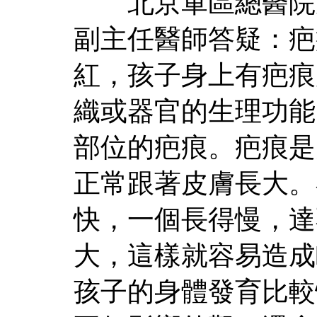
北京軍區總醫院皮
副主任醫師答疑：疤
紅，孩子身上有疤痕
織或器官的生理功能
部位的疤痕。疤痕是
正常跟著皮膚長大。
快，一個長得慢，達
大，這樣就容易造成
孩子的身體發育比較