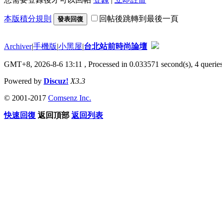
本版積分規則
回帖後跳轉到最後一頁
發表回復
Archiver
|
手機版
|
小黑屋
|
台北站前時尚論壇
GMT+8, 2026-8-6 13:11
, Processed in 0.033571 second(s), 4 queries
Powered by
Discuz!
X3.3
© 2001-2017
Comsenz Inc.
快速回復
返回頂部
返回列表