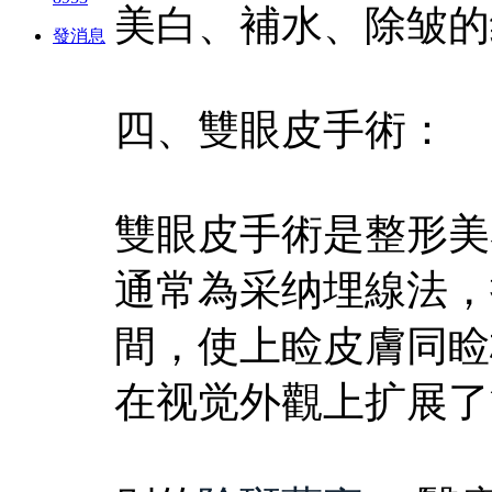
美白、補水、除皱的
發消息
四、雙眼皮手術：
雙眼皮手術是整形美
通常為采纳埋線法，
間，使上睑皮膚同睑
在视觉外觀上扩展了