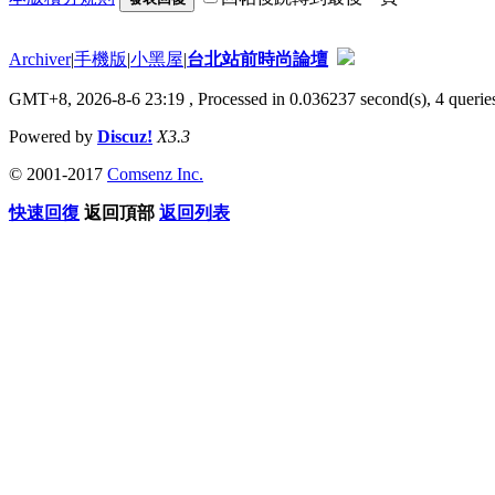
Archiver
|
手機版
|
小黑屋
|
台北站前時尚論壇
GMT+8, 2026-8-6 23:19
, Processed in 0.036237 second(s), 4 queries
Powered by
Discuz!
X3.3
© 2001-2017
Comsenz Inc.
快速回復
返回頂部
返回列表